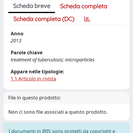
Scheda breve
Scheda completa
Scheda completa (DC)
Anno
2013
Parole chiave
treatment of tuberculosis; microparticles
Appare nelle tipologie:
1.1 Articolo in rivista
File in questo prodotto:
Non ci sono file associati a questo prodotto.
I documenti in IRIS sono protetti da copyright e