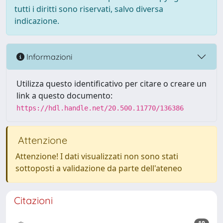
tutti i diritti sono riservati, salvo diversa
indicazione.
Informazioni
Utilizza questo identificativo per citare o creare un
link a questo documento:
https://hdl.handle.net/20.500.11770/136386
Attenzione
Attenzione! I dati visualizzati non sono stati
sottoposti a validazione da parte dell'ateneo
Citazioni