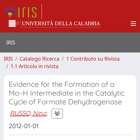
IRIS
IRIS
Catalogo Ricerca
1 Contributo su Rivista
1.1 Articolo in rivista
Evidence for the Formation of a
Mo−H Intermediate in the Catalytic
Cycle of Formate Dehydrogenase
RUSSO, Nino
;
2012-01-01