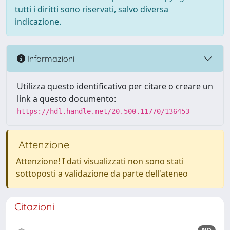
tutti i diritti sono riservati, salvo diversa
indicazione.
Informazioni
Utilizza questo identificativo per citare o creare un
link a questo documento:
https://hdl.handle.net/20.500.11770/136453
Attenzione
Attenzione! I dati visualizzati non sono stati
sottoposti a validazione da parte dell'ateneo
Citazioni