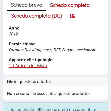
Scheda breve
Scheda completa
Scheda completa (DC)
Anno
2012
Parole chiave
Formate Dehydrogenase; DFT; Enzyme mechanism
Appare nelle tipologie:
1.1 Articolo in rivista
File in questo prodotto:
Non ci sono file associati a questo prodotto.
I documenti in IRIS sono protetti da copyright e