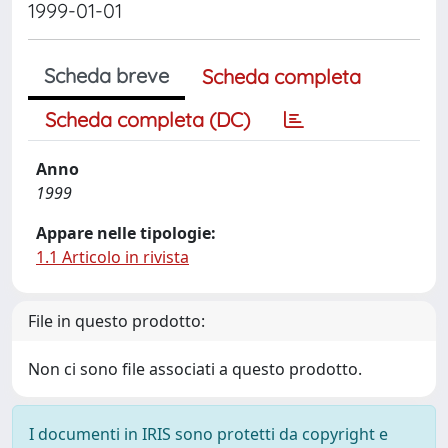
1999-01-01
Scheda breve
Scheda completa
Scheda completa (DC)
Anno
1999
Appare nelle tipologie:
1.1 Articolo in rivista
File in questo prodotto:
Non ci sono file associati a questo prodotto.
I documenti in IRIS sono protetti da copyright e