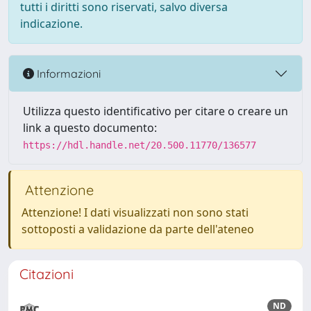
tutti i diritti sono riservati, salvo diversa
indicazione.
Informazioni
Utilizza questo identificativo per citare o creare un
link a questo documento:
https://hdl.handle.net/20.500.11770/136577
Attenzione
Attenzione! I dati visualizzati non sono stati
sottoposti a validazione da parte dell'ateneo
Citazioni
ND