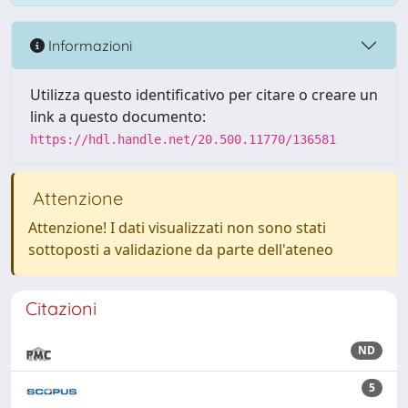
Informazioni
Utilizza questo identificativo per citare o creare un
link a questo documento:
https://hdl.handle.net/20.500.11770/136581
Attenzione
Attenzione! I dati visualizzati non sono stati
sottoposti a validazione da parte dell'ateneo
Citazioni
ND
5