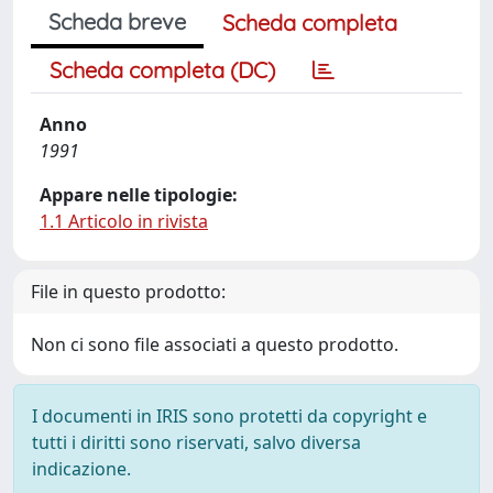
Scheda breve
Scheda completa
Scheda completa (DC)
Anno
1991
Appare nelle tipologie:
1.1 Articolo in rivista
File in questo prodotto:
Non ci sono file associati a questo prodotto.
I documenti in IRIS sono protetti da copyright e
tutti i diritti sono riservati, salvo diversa
indicazione.