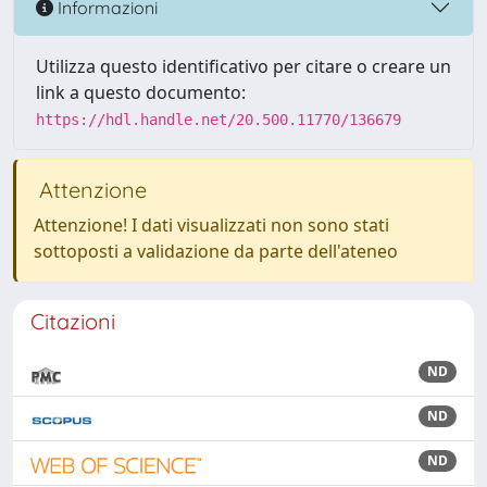
Informazioni
Utilizza questo identificativo per citare o creare un
link a questo documento:
https://hdl.handle.net/20.500.11770/136679
Attenzione
Attenzione! I dati visualizzati non sono stati
sottoposti a validazione da parte dell'ateneo
Citazioni
ND
ND
ND