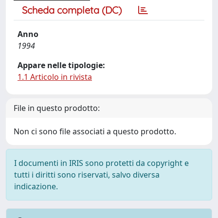
Scheda completa (DC)
Anno
1994
Appare nelle tipologie:
1.1 Articolo in rivista
File in questo prodotto:
Non ci sono file associati a questo prodotto.
I documenti in IRIS sono protetti da copyright e
tutti i diritti sono riservati, salvo diversa
indicazione.