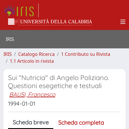
IRIS
IRIS
Catalogo Ricerca
1 Contributo su Rivista
1.1 Articolo in rivista
Sui "Nutricia" di Angelo Poliziano.
Questioni esegetiche e testuali
BAUSI, Francesco
1994-01-01
Scheda breve
Scheda completa