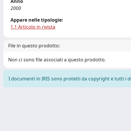
Anno
2000
Appare nelle tipologie:
1.1 Articolo in rivista
File in questo prodotto:
Non ci sono file associati a questo prodotto.
I documenti in IRIS sono protetti da copyright e tutti i di