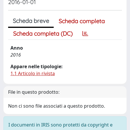
2016-01-01
Scheda breve
Scheda completa
Scheda completa (DC)
Anno
2016
Appare nelle tipologie:
1.1 Articolo in rivista
File in questo prodotto:
Non ci sono file associati a questo prodotto.
I documenti in IRIS sono protetti da copyright e