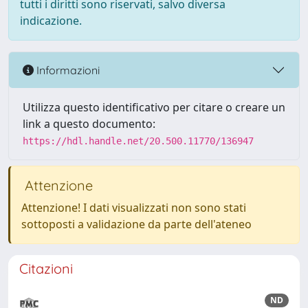
tutti i diritti sono riservati, salvo diversa
indicazione.
Informazioni
Utilizza questo identificativo per citare o creare un
link a questo documento:
https://hdl.handle.net/20.500.11770/136947
Attenzione
Attenzione! I dati visualizzati non sono stati
sottoposti a validazione da parte dell'ateneo
Citazioni
ND