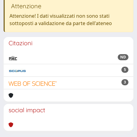
Attenzione
Attenzione! I dati visualizzati non sono stati
sottoposti a validazione da parte dell'ateneo
Citazioni
ND
5
3
social impact