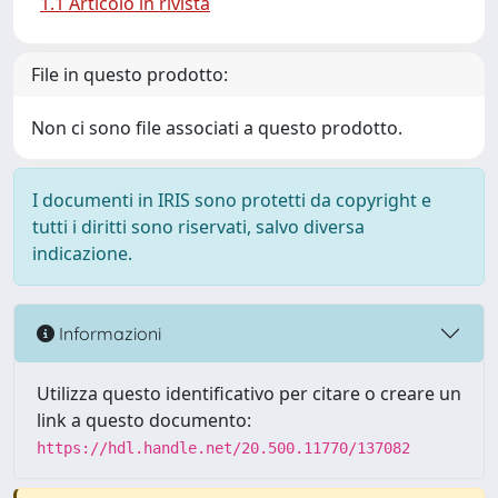
1.1 Articolo in rivista
File in questo prodotto:
Non ci sono file associati a questo prodotto.
I documenti in IRIS sono protetti da copyright e
tutti i diritti sono riservati, salvo diversa
indicazione.
Informazioni
Utilizza questo identificativo per citare o creare un
link a questo documento:
https://hdl.handle.net/20.500.11770/137082