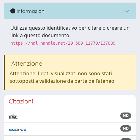
Informazioni
Utilizza questo identificativo per citare o creare un
link a questo documento:
https://hdl.handle.net/20.500.11770/137089
Attenzione
Attenzione! I dati visualizzati non sono stati
sottoposti a validazione da parte dell'ateneo
Citazioni
ND
ND