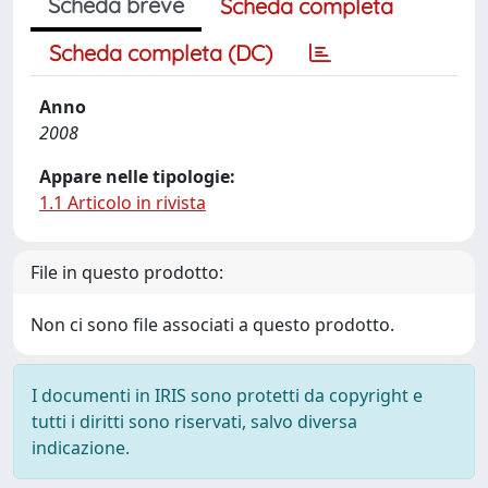
Scheda breve
Scheda completa
Scheda completa (DC)
Anno
2008
Appare nelle tipologie:
1.1 Articolo in rivista
File in questo prodotto:
Non ci sono file associati a questo prodotto.
I documenti in IRIS sono protetti da copyright e
tutti i diritti sono riservati, salvo diversa
indicazione.