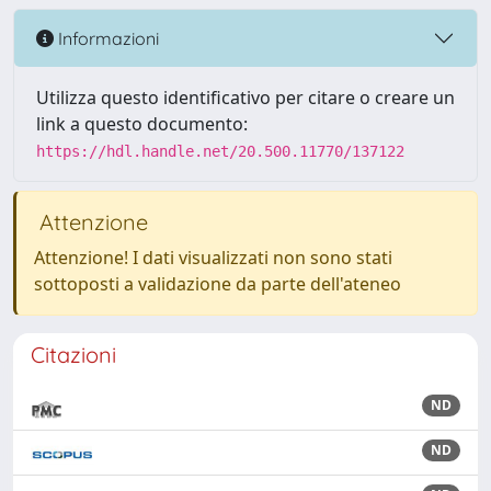
Informazioni
Utilizza questo identificativo per citare o creare un
link a questo documento:
https://hdl.handle.net/20.500.11770/137122
Attenzione
Attenzione! I dati visualizzati non sono stati
sottoposti a validazione da parte dell'ateneo
Citazioni
ND
ND