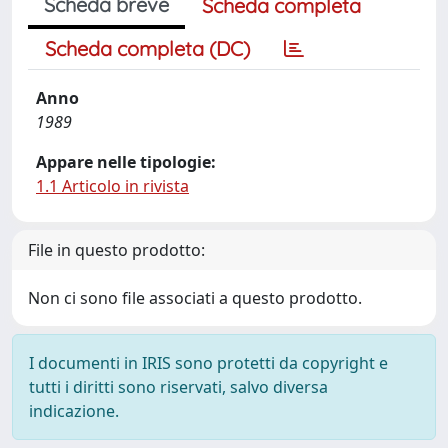
Scheda breve
Scheda completa
Scheda completa (DC)
Anno
1989
Appare nelle tipologie:
1.1 Articolo in rivista
File in questo prodotto:
Non ci sono file associati a questo prodotto.
I documenti in IRIS sono protetti da copyright e
tutti i diritti sono riservati, salvo diversa
indicazione.