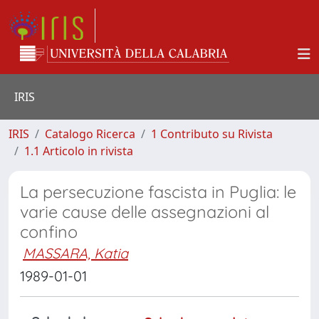
IRIS
IRIS
Catalogo Ricerca
1 Contributo su Rivista
1.1 Articolo in rivista
La persecuzione fascista in Puglia: le
varie cause delle assegnazioni al
confino
MASSARA, Katia
1989-01-01