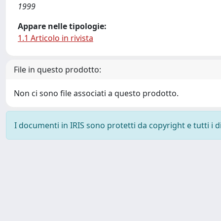
1999
Appare nelle tipologie:
1.1 Articolo in rivista
File in questo prodotto:
Non ci sono file associati a questo prodotto.
I documenti in IRIS sono protetti da copyright e tutti i di