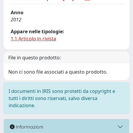
Anno
2012
Appare nelle tipologie:
1.1 Articolo in rivista
File in questo prodotto:
Non ci sono file associati a questo prodotto.
I documenti in IRIS sono protetti da copyright e
tutti i diritti sono riservati, salvo diversa
indicazione.
Informazioni