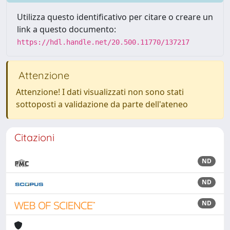
Utilizza questo identificativo per citare o creare un
link a questo documento:
https://hdl.handle.net/20.500.11770/137217
Attenzione
Attenzione! I dati visualizzati non sono stati
sottoposti a validazione da parte dell'ateneo
Citazioni
ND
ND
ND