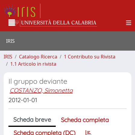
IRIS
IRIS
Catalogo Ricerca
1 Contributo su Rivista
1.1 Articolo in rivista
Il gruppo deviante
COSTANZO, Simonetta
2012-01-01
Scheda breve
Scheda completa
Scheda completa (DC)