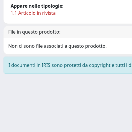
Appare nelle tipologie:
1.1 Articolo in rivista
File in questo prodotto:
Non ci sono file associati a questo prodotto.
I documenti in IRIS sono protetti da copyright e tutti i di