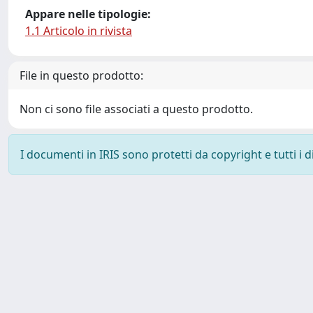
Appare nelle tipologie:
1.1 Articolo in rivista
File in questo prodotto:
Non ci sono file associati a questo prodotto.
I documenti in IRIS sono protetti da copyright e tutti i di