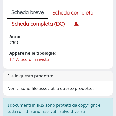
Scheda breve
Scheda completa
Scheda completa (DC)
Anno
2001
Appare nelle tipologie:
1.1 Articolo in rivista
File in questo prodotto:
Non ci sono file associati a questo prodotto.
I documenti in IRIS sono protetti da copyright e
tutti i diritti sono riservati, salvo diversa