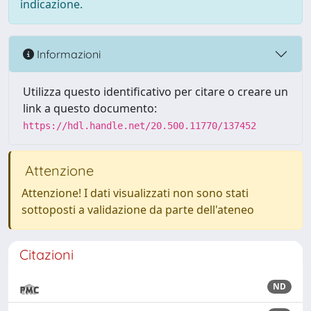
indicazione.
Informazioni
Utilizza questo identificativo per citare o creare un
link a questo documento:
https://hdl.handle.net/20.500.11770/137452
Attenzione
Attenzione! I dati visualizzati non sono stati
sottoposti a validazione da parte dell'ateneo
Citazioni
ND