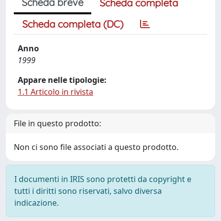
Scheda breve
Scheda completa
Scheda completa (DC)
Anno
1999
Appare nelle tipologie:
1.1 Articolo in rivista
File in questo prodotto:
Non ci sono file associati a questo prodotto.
I documenti in IRIS sono protetti da copyright e
tutti i diritti sono riservati, salvo diversa
indicazione.