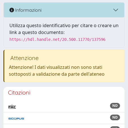
Informazioni
Utilizza questo identificativo per citare o creare un
link a questo documento:
https://hdl.handle.net/20.500.11770/137596
Attenzione
Attenzione! I dati visualizzati non sono stati
sottoposti a validazione da parte dell'ateneo
Citazioni
ND
ND