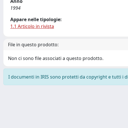
Anno
1994
Appare nelle tipologie:
1.1 Articolo in rivista
File in questo prodotto:
Non ci sono file associati a questo prodotto.
I documenti in IRIS sono protetti da copyright e tutti i di