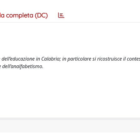
a completa (DC)
 dell’educazione in Calabria; in particolare si ricostruisce il conte
e dell’analfabetismo.