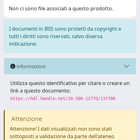
Non ci sono file associati a questo prodotto.
I documenti in IRIS sono protetti da copyright e
tutti i diritti sono riservati, salvo diversa
indicazione.
Informazioni
Utilizza questo identificativo per citare o creare un
link a questo documento:
https://hdl.handle.net/20.500.11770/137788
Attenzione
Attenzione! I dati visualizzati non sono stati
sottoposti a validazione da parte dell'ateneo