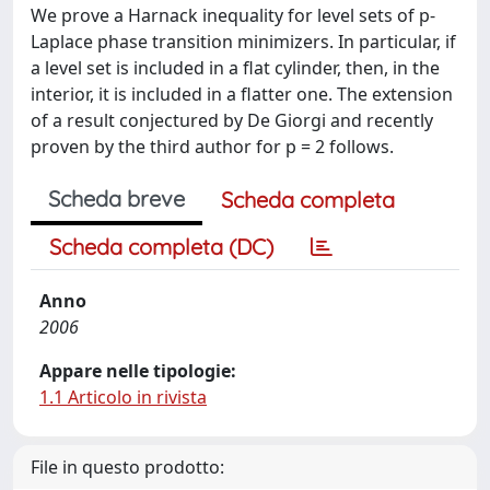
We prove a Harnack inequality for level sets of p-
Laplace phase transition minimizers. In particular, if
a level set is included in a flat cylinder, then, in the
interior, it is included in a flatter one. The extension
of a result conjectured by De Giorgi and recently
proven by the third author for p = 2 follows.
Scheda breve
Scheda completa
Scheda completa (DC)
Anno
2006
Appare nelle tipologie:
1.1 Articolo in rivista
File in questo prodotto: