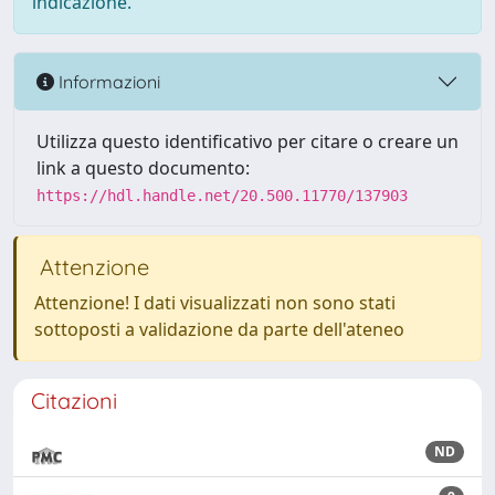
indicazione.
Informazioni
Utilizza questo identificativo per citare o creare un
link a questo documento:
https://hdl.handle.net/20.500.11770/137903
Attenzione
Attenzione! I dati visualizzati non sono stati
sottoposti a validazione da parte dell'ateneo
Citazioni
ND