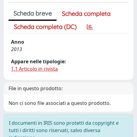
Scheda breve
Scheda completa
Scheda completa (DC)
Anno
2013
Appare nelle tipologie:
1.1 Articolo in rivista
File in questo prodotto:
Non ci sono file associati a questo prodotto.
I documenti in IRIS sono protetti da copyright e
tutti i diritti sono riservati, salvo diversa