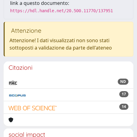
link a questo documento:
https://hdl.handle.net/20.500.11770/137951
Attenzione
Attenzione! I dati visualizzati non sono stati
sottoposti a validazione da parte dell'ateneo
Citazioni
ND
17
14
social impact