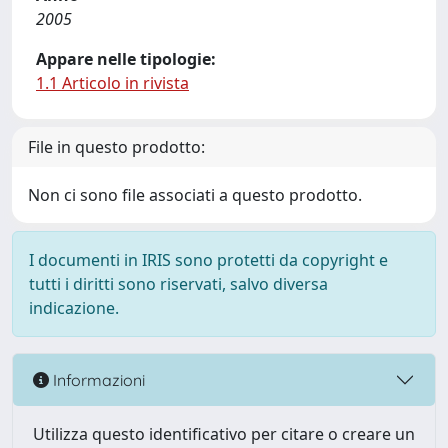
2005
Appare nelle tipologie:
1.1 Articolo in rivista
File in questo prodotto:
Non ci sono file associati a questo prodotto.
I documenti in IRIS sono protetti da copyright e
tutti i diritti sono riservati, salvo diversa
indicazione.
Informazioni
Utilizza questo identificativo per citare o creare un