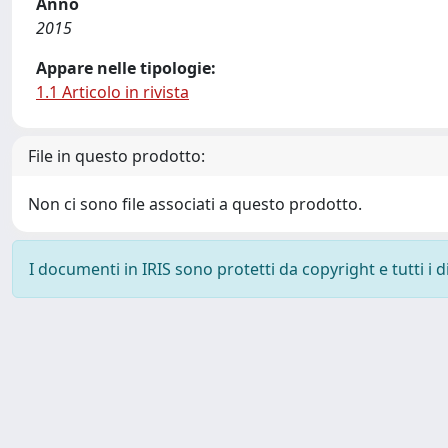
Anno
2015
Appare nelle tipologie:
1.1 Articolo in rivista
File in questo prodotto:
Non ci sono file associati a questo prodotto.
I documenti in IRIS sono protetti da copyright e tutti i di