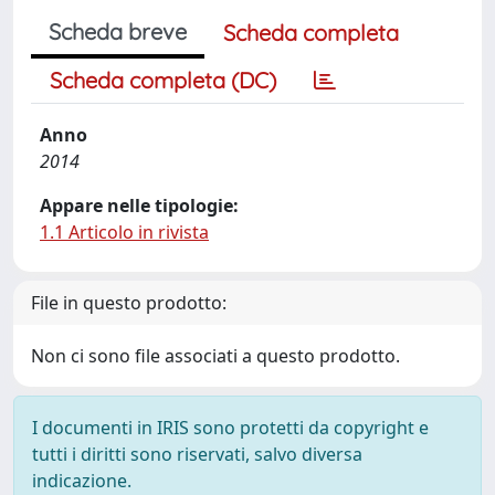
Scheda breve
Scheda completa
Scheda completa (DC)
Anno
2014
Appare nelle tipologie:
1.1 Articolo in rivista
File in questo prodotto:
Non ci sono file associati a questo prodotto.
I documenti in IRIS sono protetti da copyright e
tutti i diritti sono riservati, salvo diversa
indicazione.