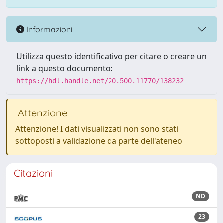
Informazioni
Utilizza questo identificativo per citare o creare un
link a questo documento:
https://hdl.handle.net/20.500.11770/138232
Attenzione
Attenzione! I dati visualizzati non sono stati
sottoposti a validazione da parte dell'ateneo
Citazioni
ND
23