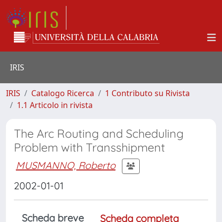
IRIS
IRIS
Catalogo Ricerca
1 Contributo su Rivista
1.1 Articolo in rivista
The Arc Routing and Scheduling
Problem with Transshipment
MUSMANNO, Roberto
2002-01-01
Scheda breve
Scheda completa