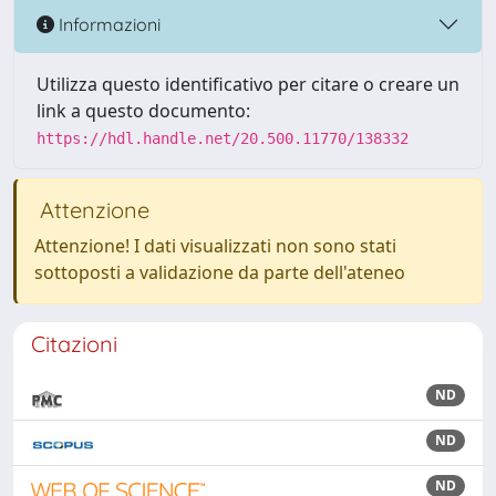
Informazioni
Utilizza questo identificativo per citare o creare un
link a questo documento:
https://hdl.handle.net/20.500.11770/138332
Attenzione
Attenzione! I dati visualizzati non sono stati
sottoposti a validazione da parte dell'ateneo
Citazioni
ND
ND
ND