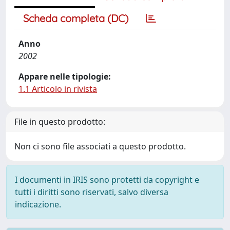
Scheda completa (DC)
Anno
2002
Appare nelle tipologie:
1.1 Articolo in rivista
File in questo prodotto:
Non ci sono file associati a questo prodotto.
I documenti in IRIS sono protetti da copyright e
tutti i diritti sono riservati, salvo diversa
indicazione.