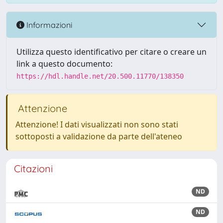
Informazioni
Utilizza questo identificativo per citare o creare un
link a questo documento:
https://hdl.handle.net/20.500.11770/138350
Attenzione
Attenzione! I dati visualizzati non sono stati
sottoposti a validazione da parte dell'ateneo
Citazioni
ND
ND