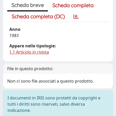
Scheda breve
Scheda completa
Scheda completa (DC)
Anno
1983
Appare nelle tipologie:
1.1 Articolo in rivista
File in questo prodotto:
Non ci sono file associati a questo prodotto.
I documenti in IRIS sono protetti da copyright e
tutti i diritti sono riservati, salvo diversa
indicazione.