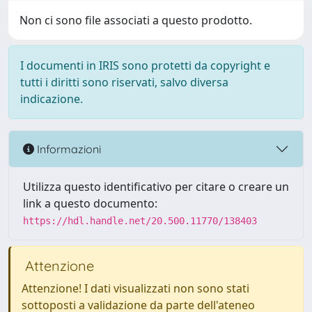
Non ci sono file associati a questo prodotto.
I documenti in IRIS sono protetti da copyright e
tutti i diritti sono riservati, salvo diversa
indicazione.
Informazioni
Utilizza questo identificativo per citare o creare un
link a questo documento:
https://hdl.handle.net/20.500.11770/138403
Attenzione
Attenzione! I dati visualizzati non sono stati
sottoposti a validazione da parte dell'ateneo