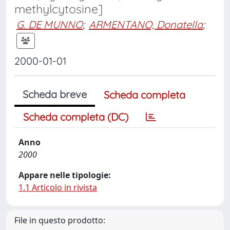
methylcytosine]
G. DE MUNNO
;
ARMENTANO, Donatella
;
2000-01-01
Scheda breve
Scheda completa
Scheda completa (DC)
Anno
2000
Appare nelle tipologie:
1.1 Articolo in rivista
File in questo prodotto: