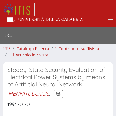
IRIS
IRIS
Catalogo Ricerca
1 Contributo su Rivista
1.1 Articolo in rivista
Steady-State Security Evaluation of
Electrical Power Systems by means
of Artificial Neural Network
MENNITI, Daniele
;
1995-01-01