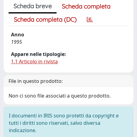
Scheda breve
Scheda completa
Scheda completa (DC)
Anno
1995
Appare nelle tipologie:
1.1 Articolo in rivista
File in questo prodotto:
Non ci sono file associati a questo prodotto.
I documenti in IRIS sono protetti da copyright e
tutti i diritti sono riservati, salvo diversa
indicazione.