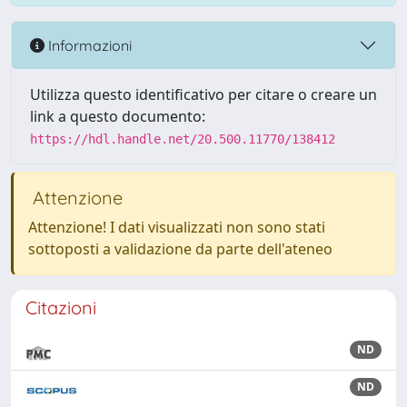
Informazioni
Utilizza questo identificativo per citare o creare un
link a questo documento:
https://hdl.handle.net/20.500.11770/138412
Attenzione
Attenzione! I dati visualizzati non sono stati
sottoposti a validazione da parte dell'ateneo
Citazioni
ND
ND