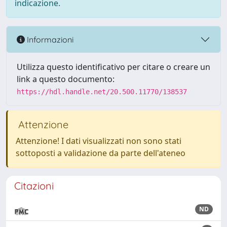
indicazione.
Informazioni
Utilizza questo identificativo per citare o creare un
link a questo documento:
https://hdl.handle.net/20.500.11770/138537
Attenzione
Attenzione! I dati visualizzati non sono stati
sottoposti a validazione da parte dell'ateneo
Citazioni
ND