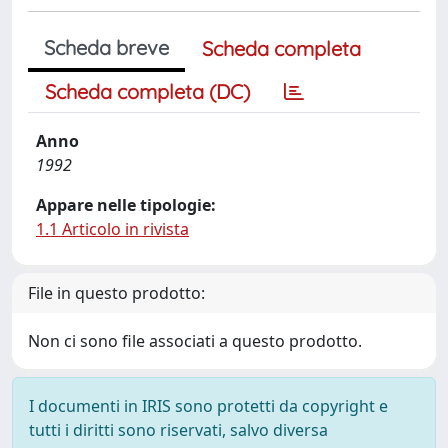
Scheda breve
Scheda completa
Scheda completa (DC)
Anno
1992
Appare nelle tipologie:
1.1 Articolo in rivista
File in questo prodotto:
Non ci sono file associati a questo prodotto.
I documenti in IRIS sono protetti da copyright e
tutti i diritti sono riservati, salvo diversa