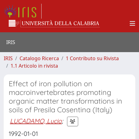
IRIS
IRIS
Catalogo Ricerca
1 Contributo su Rivista
1.1 Articolo in rivista
Effect of iron pollution on
macroinvertebrates promoting
organic matter transformations in
soils of Presila Cosentina (Italy)
LUCADAMO, Lucio
;
1992-01-01