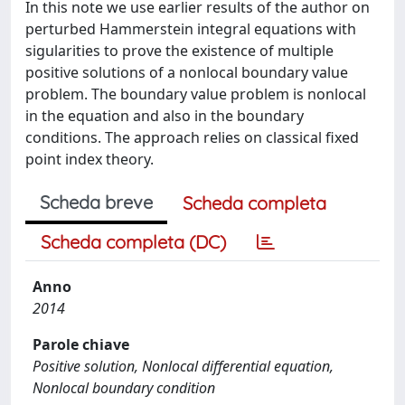
In this note we use earlier results of the author on
perturbed Hammerstein integral equations with
sigularities to prove the existence of multiple
positive solutions of a nonlocal boundary value
problem. The boundary value problem is nonlocal
in the equation and also in the boundary
conditions. The approach relies on classical fixed
point index theory.
Scheda breve
Scheda completa
Scheda completa (DC)
Anno
2014
Parole chiave
Positive solution, Nonlocal differential equation,
Nonlocal boundary condition