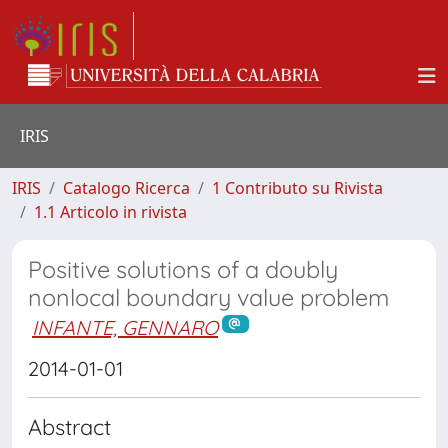
IRIS
IRIS
Catalogo Ricerca
1 Contributo su Rivista
1.1 Articolo in rivista
Positive solutions of a doubly
nonlocal boundary value problem
INFANTE, GENNARO
2014-01-01
Abstract