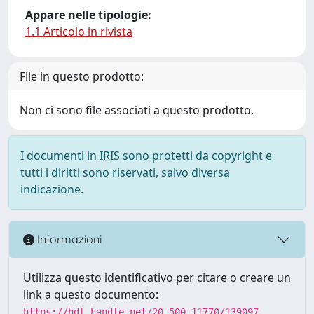
Appare nelle tipologie:
1.1 Articolo in rivista
File in questo prodotto:
Non ci sono file associati a questo prodotto.
I documenti in IRIS sono protetti da copyright e
tutti i diritti sono riservati, salvo diversa
indicazione.
Informazioni
Utilizza questo identificativo per citare o creare un
link a questo documento:
https://hdl.handle.net/20.500.11770/139097