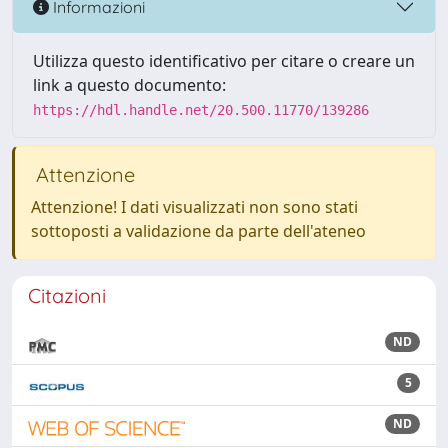
Informazioni
Utilizza questo identificativo per citare o creare un
link a questo documento:
https://hdl.handle.net/20.500.11770/139286
Attenzione
Attenzione! I dati visualizzati non sono stati
sottoposti a validazione da parte dell'ateneo
Citazioni
ND
5
ND