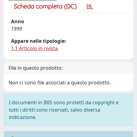
Scheda completa (DC)
Anno
1999
Appare nelle tipologie:
1.1 Articolo in rivista
File in questo prodotto:
Non ci sono file associati a questo prodotto.
I documenti in IRIS sono protetti da copyright e
tutti i diritti sono riservati, salvo diversa
indicazione.