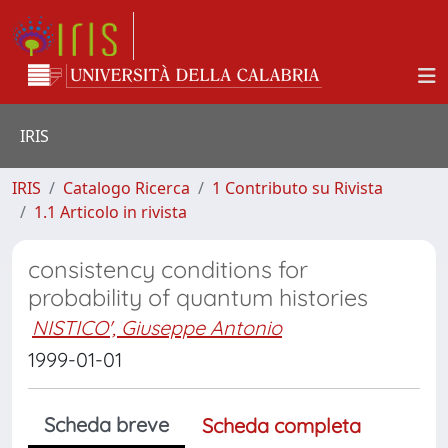
IRIS
IRIS
Catalogo Ricerca
1 Contributo su Rivista
1.1 Articolo in rivista
consistency conditions for
probability of quantum histories
NISTICO', Giuseppe Antonio
1999-01-01
Scheda breve
Scheda completa