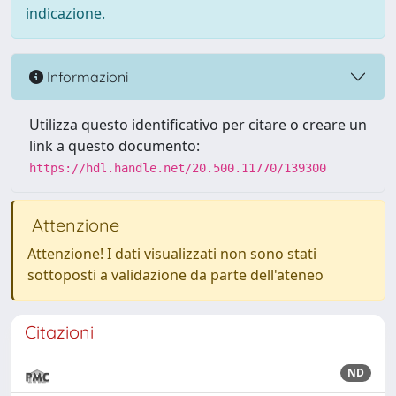
indicazione.
Informazioni
Utilizza questo identificativo per citare o creare un
link a questo documento:
https://hdl.handle.net/20.500.11770/139300
Attenzione
Attenzione! I dati visualizzati non sono stati
sottoposti a validazione da parte dell'ateneo
Citazioni
ND