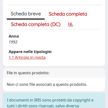
Scheda breve
Scheda completa
Scheda completa (DC)
Anno
1992
Appare nelle tipologie:
1.1 Articolo in rivista
File in questo prodotto:
Non ci sono file associati a questo prodotto.
I documenti in IRIS sono protetti da copyright e
tutti i diritti sono riservati, salvo diversa