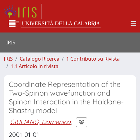
IRIS
IRIS
Catalogo Ricerca
1 Contributo su Rivista
1.1 Articolo in rivista
Coordinate Representation of the
Two-Spinon wavefunction and
Spinon Interaction in the Haldane-
Shastry model
GIULIANO, Domenico
;
2001-01-01