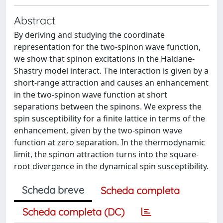
Abstract
By deriving and studying the coordinate
representation for the two-spinon wave function,
we show that spinon excitations in the Haldane-
Shastry model interact. The interaction is given by a
short-range attraction and causes an enhancement
in the two-spinon wave function at short
separations between the spinons. We express the
spin susceptibility for a finite lattice in terms of the
enhancement, given by the two-spinon wave
function at zero separation. In the thermodynamic
limit, the spinon attraction turns into the square-
root divergence in the dynamical spin susceptibility.
Scheda breve
Scheda completa
Scheda completa (DC)