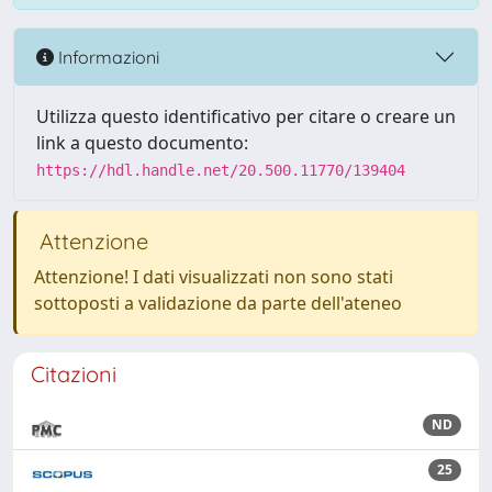
Informazioni
Utilizza questo identificativo per citare o creare un
link a questo documento:
https://hdl.handle.net/20.500.11770/139404
Attenzione
Attenzione! I dati visualizzati non sono stati
sottoposti a validazione da parte dell'ateneo
Citazioni
ND
25