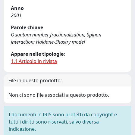
Anno
2001
Parole chiave
Quantum number fractionalization; Spinon
interaction; Haldane-Shastry model
Appare nelle tipologie:
1.1 Articolo in rivista
File in questo prodotto:
Non ci sono file associati a questo prodotto.
I documenti in IRIS sono protetti da copyright e
tutti i diritti sono riservati, salvo diversa
indicazione.