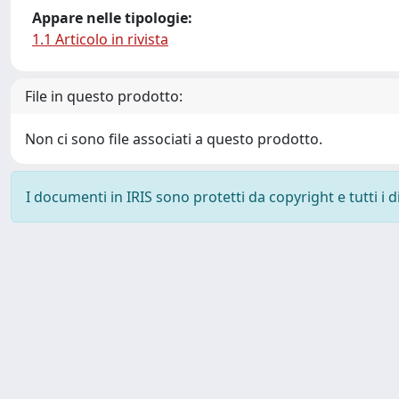
Appare nelle tipologie:
1.1 Articolo in rivista
File in questo prodotto:
Non ci sono file associati a questo prodotto.
I documenti in IRIS sono protetti da copyright e tutti i di