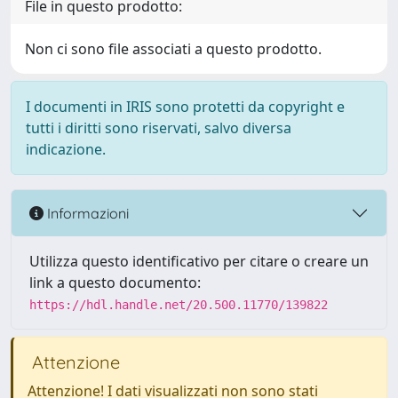
File in questo prodotto:
Non ci sono file associati a questo prodotto.
I documenti in IRIS sono protetti da copyright e
tutti i diritti sono riservati, salvo diversa
indicazione.
Informazioni
Utilizza questo identificativo per citare o creare un
link a questo documento:
https://hdl.handle.net/20.500.11770/139822
Attenzione
Attenzione! I dati visualizzati non sono stati