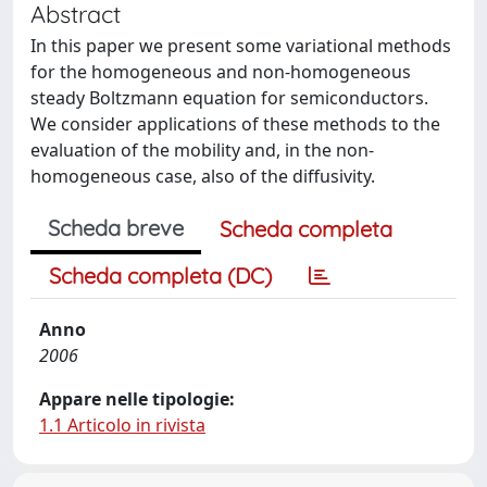
Abstract
In this paper we present some variational methods
for the homogeneous and non-homogeneous
steady Boltzmann equation for semiconductors.
We consider applications of these methods to the
evaluation of the mobility and, in the non-
homogeneous case, also of the diffusivity.
Scheda breve
Scheda completa
Scheda completa (DC)
Anno
2006
Appare nelle tipologie:
1.1 Articolo in rivista