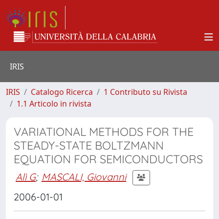
IRIS
IRIS
Catalogo Ricerca
1 Contributo su Rivista
1.1 Articolo in rivista
VARIATIONAL METHODS FOR THE
STEADY-STATE BOLTZMANN
EQUATION FOR SEMICONDUCTORS
Alì G
;
MASCALI, Giovanni
2006-01-01