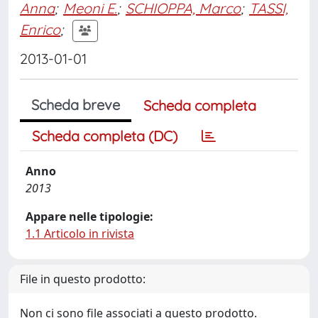
Anna
;
Meoni E.
;
SCHIOPPA, Marco
;
TASSI,
Enrico
;
2013-01-01
Scheda breve
Scheda completa
Scheda completa (DC)
Anno
2013
Appare nelle tipologie:
1.1 Articolo in rivista
File in questo prodotto:
Non ci sono file associati a questo prodotto.