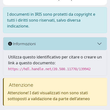
I documenti in IRIS sono protetti da copyright e
tutti i diritti sono riservati, salvo diversa
indicazione.
Informazioni
Utilizza questo identificativo per citare o creare un
link a questo documento:
https://hdl.handle.net/20.500.11770/139942
Attenzione
Attenzione! I dati visualizzati non sono stati
sottoposti a validazione da parte dell'ateneo