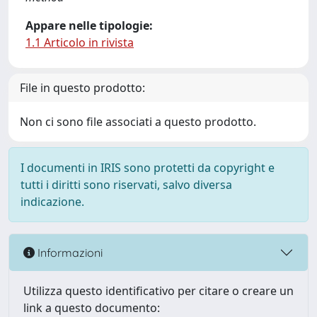
Appare nelle tipologie:
1.1 Articolo in rivista
File in questo prodotto:
Non ci sono file associati a questo prodotto.
I documenti in IRIS sono protetti da copyright e
tutti i diritti sono riservati, salvo diversa
indicazione.
Informazioni
Utilizza questo identificativo per citare o creare un
link a questo documento: