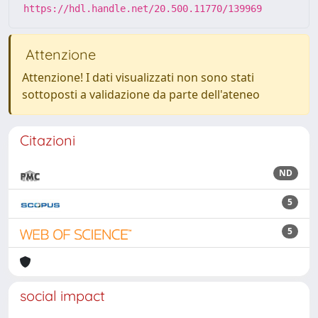
https://hdl.handle.net/20.500.11770/139969
Attenzione
Attenzione! I dati visualizzati non sono stati
sottoposti a validazione da parte dell'ateneo
Citazioni
ND
5
5
social impact