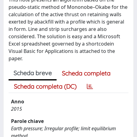
pseudo-static method of Mononobe–Okabe for the
calculation of the active thrust on retaining walls
exerted by abackfill with a profile which is general
in form. Line and strip surcharges are also
considered. The solution is easy and a Microsoft
Excel spreadsheet governed by a shortcodein
Visual Basic for Applications is attached to the
paper.
Scheda breve
Scheda completa
Scheda completa (DC)
Anno
2015
Parole chiave
Earth pressure; Irregular profile; limit equilibrium
method