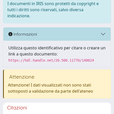
I documenti in IRIS sono protetti da copyright e
tutti i diritti sono riservati, salvo diversa
indicazione.
Informazioni
Utilizza questo identificativo per citare o creare un
link a questo documento:
https://hdl.handle.net/20.500.11770/140024
Attenzione
Attenzione! I dati visualizzati non sono stati
sottoposti a validazione da parte dell'ateneo
Citazioni