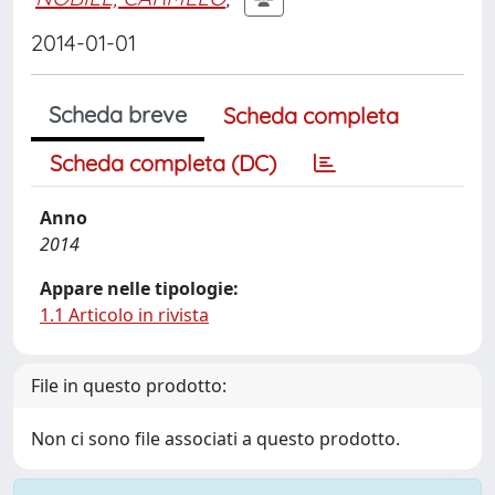
2014-01-01
Scheda breve
Scheda completa
Scheda completa (DC)
Anno
2014
Appare nelle tipologie:
1.1 Articolo in rivista
File in questo prodotto:
Non ci sono file associati a questo prodotto.