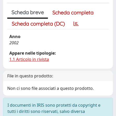
Scheda breve
Scheda completa
Scheda completa (DC)
Anno
2002
Appare nelle tipologie:
1.1 Articolo in rivista
File in questo prodotto:
Non ci sono file associati a questo prodotto.
I documenti in IRIS sono protetti da copyright e
tutti i diritti sono riservati, salvo diversa