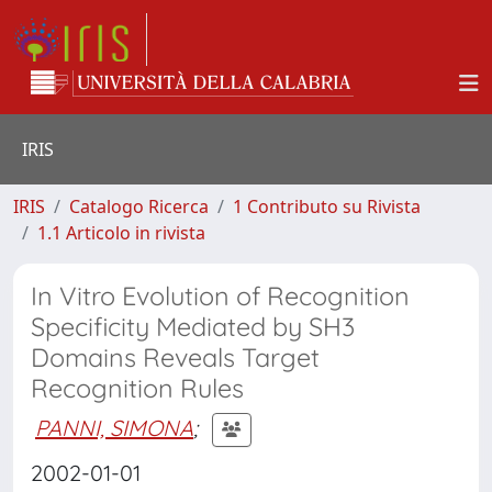
IRIS
IRIS
Catalogo Ricerca
1 Contributo su Rivista
1.1 Articolo in rivista
In Vitro Evolution of Recognition
Specificity Mediated by SH3
Domains Reveals Target
Recognition Rules
PANNI, SIMONA
;
2002-01-01