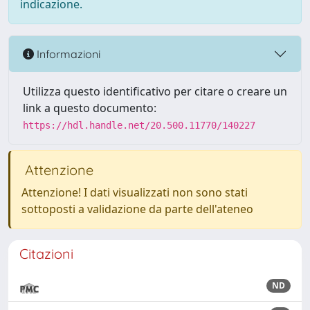
indicazione.
Informazioni
Utilizza questo identificativo per citare o creare un
link a questo documento:
https://hdl.handle.net/20.500.11770/140227
Attenzione
Attenzione! I dati visualizzati non sono stati
sottoposti a validazione da parte dell'ateneo
Citazioni
ND