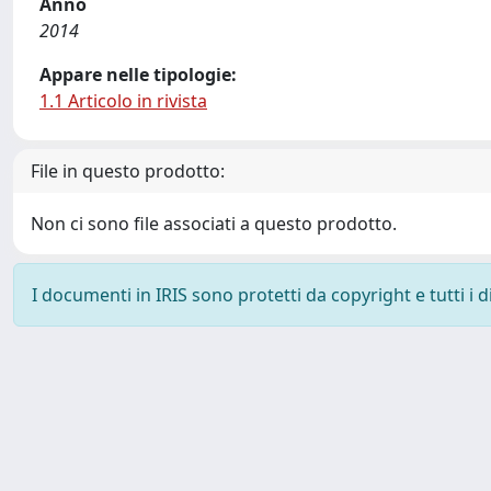
Anno
2014
Appare nelle tipologie:
1.1 Articolo in rivista
File in questo prodotto:
Non ci sono file associati a questo prodotto.
I documenti in IRIS sono protetti da copyright e tutti i di