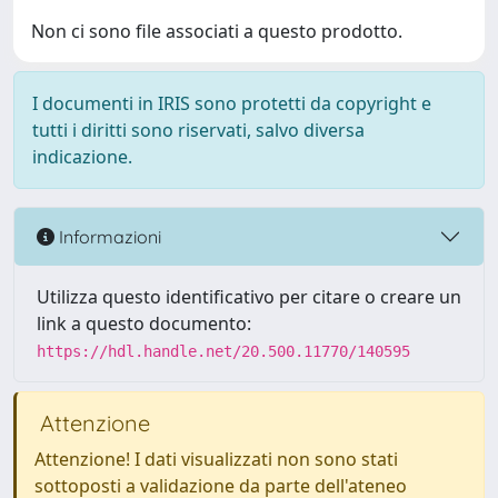
Non ci sono file associati a questo prodotto.
I documenti in IRIS sono protetti da copyright e
tutti i diritti sono riservati, salvo diversa
indicazione.
Informazioni
Utilizza questo identificativo per citare o creare un
link a questo documento:
https://hdl.handle.net/20.500.11770/140595
Attenzione
Attenzione! I dati visualizzati non sono stati
sottoposti a validazione da parte dell'ateneo