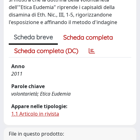
dell'"Etica Eudemia" riprende i capisaldi della
disamina di Eth. Nic., III, 1-5, rigorizzandone
l'esposizione e affinando il metodo d'indagine
Scheda breve
Scheda completa
Scheda completa (DC)
Anno
2011
Parole chiave
volontarietà; Etica Eudemia
Appare nelle tipologie:
1.1 Articolo in rivista
File in questo prodotto: