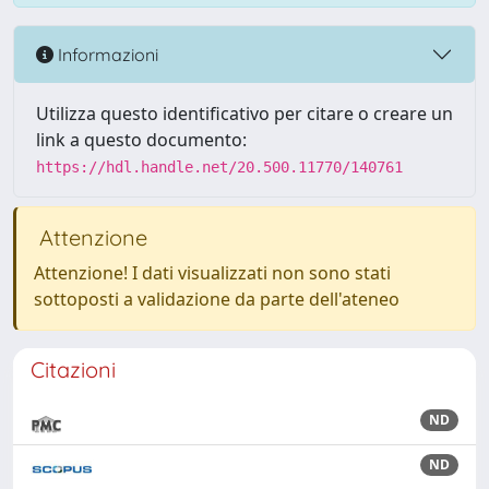
Informazioni
Utilizza questo identificativo per citare o creare un
link a questo documento:
https://hdl.handle.net/20.500.11770/140761
Attenzione
Attenzione! I dati visualizzati non sono stati
sottoposti a validazione da parte dell'ateneo
Citazioni
ND
ND