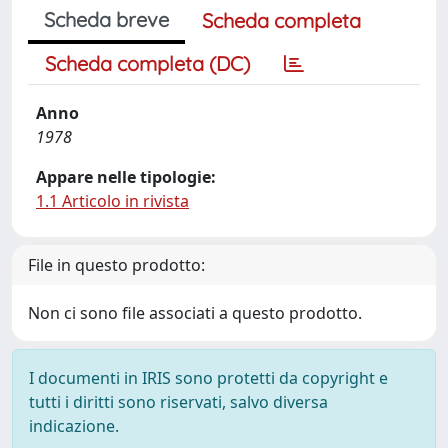
Scheda breve
Scheda completa
Scheda completa (DC)
Anno
1978
Appare nelle tipologie:
1.1 Articolo in rivista
File in questo prodotto:
Non ci sono file associati a questo prodotto.
I documenti in IRIS sono protetti da copyright e
tutti i diritti sono riservati, salvo diversa
indicazione.