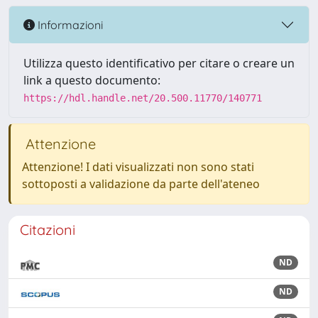
Informazioni
Utilizza questo identificativo per citare o creare un
link a questo documento:
https://hdl.handle.net/20.500.11770/140771
Attenzione
Attenzione! I dati visualizzati non sono stati
sottoposti a validazione da parte dell'ateneo
Citazioni
ND
ND