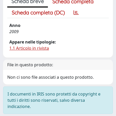
Scheda breve
Scheda completa
Scheda completa (DC)
Anno
2009
Appare nelle tipologie:
1.1 Articolo in rivista
File in questo prodotto:
Non ci sono file associati a questo prodotto.
I documenti in IRIS sono protetti da copyright e
tutti i diritti sono riservati, salvo diversa
indicazione.