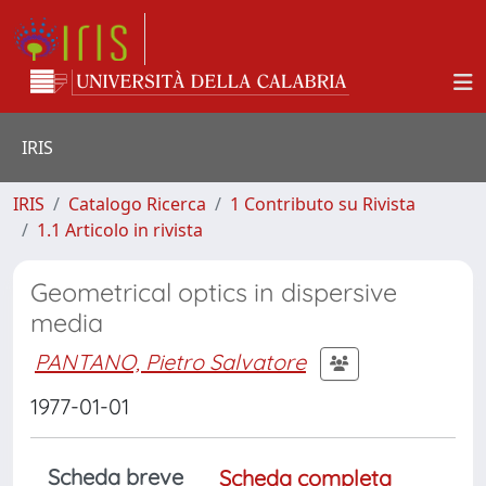
IRIS
IRIS
Catalogo Ricerca
1 Contributo su Rivista
1.1 Articolo in rivista
Geometrical optics in dispersive
media
PANTANO, Pietro Salvatore
1977-01-01
Scheda breve
Scheda completa