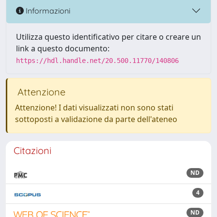
Informazioni
Utilizza questo identificativo per citare o creare un
link a questo documento:
https://hdl.handle.net/20.500.11770/140806
Attenzione
Attenzione! I dati visualizzati non sono stati
sottoposti a validazione da parte dell'ateneo
Citazioni
ND
4
ND