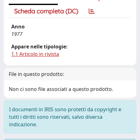
Scheda completa (DC)
Anno
1977
Appare nelle tipologie:
1.1 Articolo in rivista
File in questo prodotto:
Non ci sono file associati a questo prodotto.
I documenti in IRIS sono protetti da copyright e
tutti i diritti sono riservati, salvo diversa
indicazione.