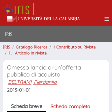
IRIS
IRIS
Catalogo Ricerca
1 Contributo su Rivista
1.1 Articolo in rivista
Omesso lancio di un’offerta
pubblica di acquisto
BELTRAMI, Pierdanilo
2013-01-01
Scheda breve
Scheda completa