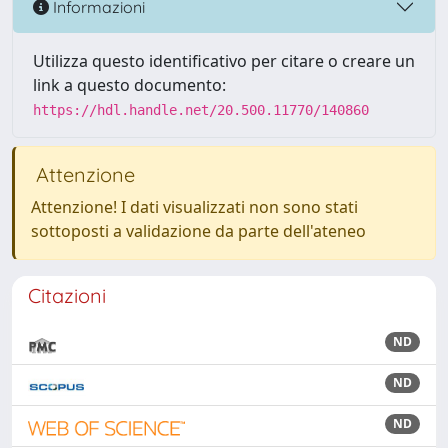
Informazioni
Utilizza questo identificativo per citare o creare un
link a questo documento:
https://hdl.handle.net/20.500.11770/140860
Attenzione
Attenzione! I dati visualizzati non sono stati
sottoposti a validazione da parte dell'ateneo
Citazioni
ND
ND
ND