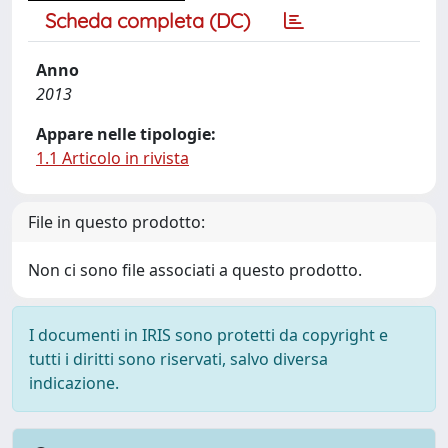
Scheda completa (DC)
Anno
2013
Appare nelle tipologie:
1.1 Articolo in rivista
File in questo prodotto:
Non ci sono file associati a questo prodotto.
I documenti in IRIS sono protetti da copyright e
tutti i diritti sono riservati, salvo diversa
indicazione.