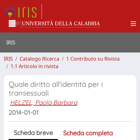
IRIS
IRIS
Catalogo Ricerca
1 Contributo su Rivista
1.1 Articolo in rivista
Quale diritto all'identità per i
transessuali
HELZEL, Paola Barbara
2014-01-01
Scheda breve
Scheda completa