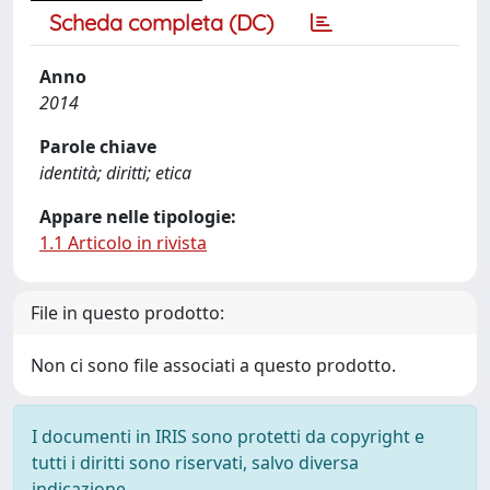
Scheda completa (DC)
Anno
2014
Parole chiave
identità; diritti; etica
Appare nelle tipologie:
1.1 Articolo in rivista
File in questo prodotto:
Non ci sono file associati a questo prodotto.
I documenti in IRIS sono protetti da copyright e
tutti i diritti sono riservati, salvo diversa
indicazione.