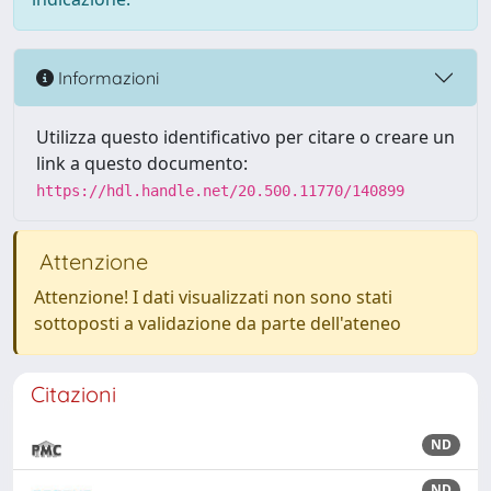
Informazioni
Utilizza questo identificativo per citare o creare un
link a questo documento:
https://hdl.handle.net/20.500.11770/140899
Attenzione
Attenzione! I dati visualizzati non sono stati
sottoposti a validazione da parte dell'ateneo
Citazioni
ND
ND