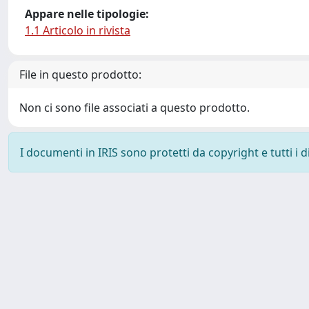
Appare nelle tipologie:
1.1 Articolo in rivista
File in questo prodotto:
Non ci sono file associati a questo prodotto.
I documenti in IRIS sono protetti da copyright e tutti i di