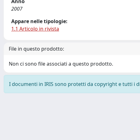
Anno
2007
Appare nelle tipologie:
1.1 Articolo in rivista
File in questo prodotto:
Non ci sono file associati a questo prodotto.
I documenti in IRIS sono protetti da copyright e tutti i di