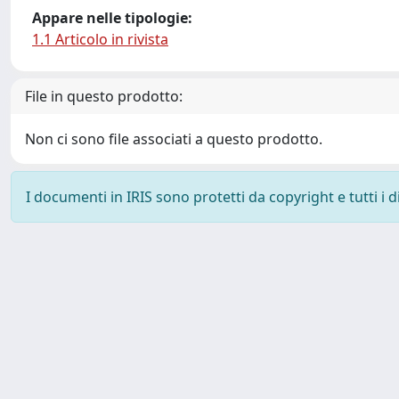
Appare nelle tipologie:
1.1 Articolo in rivista
File in questo prodotto:
Non ci sono file associati a questo prodotto.
I documenti in IRIS sono protetti da copyright e tutti i di