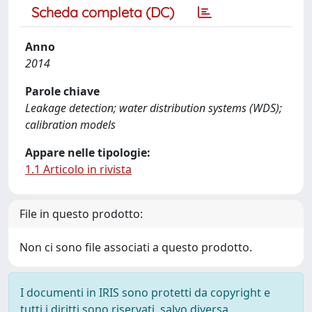
Scheda completa (DC)
Anno
2014
Parole chiave
Leakage detection; water distribution systems (WDS);
calibration models
Appare nelle tipologie:
1.1 Articolo in rivista
File in questo prodotto:
Non ci sono file associati a questo prodotto.
I documenti in IRIS sono protetti da copyright e
tutti i diritti sono riservati, salvo diversa