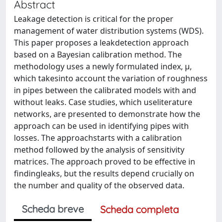
Abstract
Leakage detection is critical for the proper
management of water distribution systems (WDS).
This paper proposes a leakdetection approach
based on a Bayesian calibration method. The
methodology uses a newly formulated index, μ,
which takesinto account the variation of roughness
in pipes between the calibrated models with and
without leaks. Case studies, which useliterature
networks, are presented to demonstrate how the
approach can be used in identifying pipes with
losses. The approachstarts with a calibration
method followed by the analysis of sensitivity
matrices. The approach proved to be effective in
findingleaks, but the results depend crucially on
the number and quality of the observed data.
Scheda breve
Scheda completa