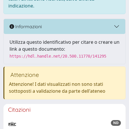
indicazione.
Informazioni
Utilizza questo identificativo per citare o creare un
link a questo documento:
https://hdl.handle.net/20.500.11770/141295
Attenzione
Attenzione! I dati visualizzati non sono stati
sottoposti a validazione da parte dell'ateneo
Citazioni
ND