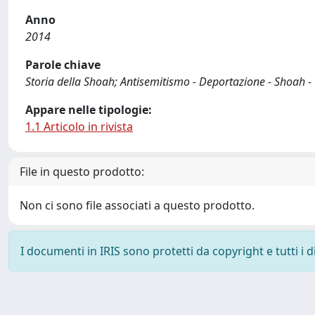
Anno
2014
Parole chiave
Storia della Shoah; Antisemitismo - Deportazione - Shoah -
Appare nelle tipologie:
1.1 Articolo in rivista
File in questo prodotto:
Non ci sono file associati a questo prodotto.
I documenti in IRIS sono protetti da copyright e tutti i di